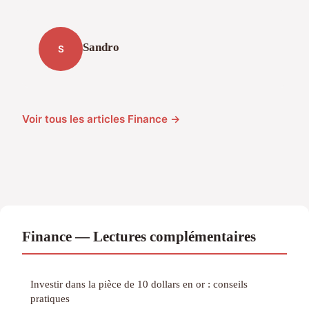
Sandro
S
Voir tous les articles Finance →
Finance — Lectures complémentaires
Investir dans la pièce de 10 dollars en or : conseils
pratiques