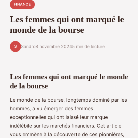
FINANCE
Les femmes qui ont marqué le
monde de la bourse
S
Sandro
8 novembre 2024
5 min de lecture
Les femmes qui ont marqué le monde
de la bourse
Le monde de la bourse, longtemps dominé par les
hommes, a vu émerger des femmes
exceptionnelles qui ont laissé leur marque
indélébile sur les marchés financiers. Cet article
vous emmène à la découverte de ces pionnières,