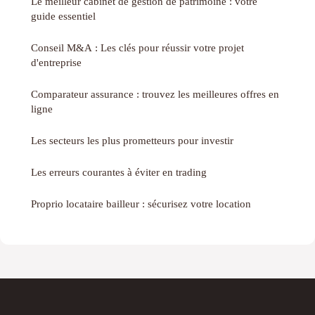
Le meilleur cabinet de gestion de patrimoine : votre
guide essentiel
Conseil M&A : Les clés pour réussir votre projet
d'entreprise
Comparateur assurance : trouvez les meilleures offres en
ligne
Les secteurs les plus prometteurs pour investir
Les erreurs courantes à éviter en trading
Proprio locataire bailleur : sécurisez votre location