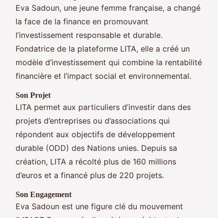
Eva Sadoun, une jeune femme française, a changé
la face de la finance en promouvant
l’investissement responsable et durable.
Fondatrice de la plateforme LITA, elle a créé un
modèle d’investissement qui combine la rentabilité
financière et l’impact social et environnemental.
Son Projet
LITA permet aux particuliers d’investir dans des
projets d’entreprises ou d’associations qui
répondent aux objectifs de développement
durable (ODD) des Nations unies. Depuis sa
création, LITA a récolté plus de 160 millions
d’euros et a financé plus de 220 projets.
Son Engagement
Eva Sadoun est une figure clé du mouvement