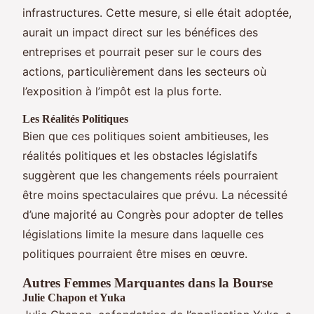
infrastructures. Cette mesure, si elle était adoptée,
aurait un impact direct sur les bénéfices des
entreprises et pourrait peser sur le cours des
actions, particulièrement dans les secteurs où
l’exposition à l’impôt est la plus forte.
Les Réalités Politiques
Bien que ces politiques soient ambitieuses, les
réalités politiques et les obstacles législatifs
suggèrent que les changements réels pourraient
être moins spectaculaires que prévu. La nécessité
d’une majorité au Congrès pour adopter de telles
législations limite la mesure dans laquelle ces
politiques pourraient être mises en œuvre.
Autres Femmes Marquantes dans la Bourse
Julie Chapon et Yuka