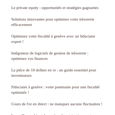
Le private equity : opportunités et stratégies gagnantes
Solutions innovantes pour optimiser votre trésorerie
efficacement
Optimisez votre fiscalité à genève avec un fiduciaire
expert !
Intégrateur de logiciels de gestion de trésorerie :
optimisez vos finances
La pièce de 10 dollars en or : un guide essentiel pour
investisseurs
Fiduciaire à genève : votre partenaire pour une fiscalité
optimisée !
Cours de l'or en direct : ne manquez aucune fluctuation !