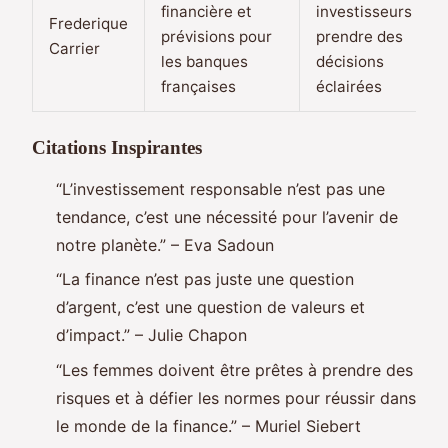
financière et
investisseurs à
Frederique
prévisions pour
prendre des
Carrier
les banques
décisions
françaises
éclairées
Citations Inspirantes
“L’investissement responsable n’est pas une
tendance, c’est une nécessité pour l’avenir de
notre planète.” – Eva Sadoun
“La finance n’est pas juste une question
d’argent, c’est une question de valeurs et
d’impact.” – Julie Chapon
“Les femmes doivent être prêtes à prendre des
risques et à défier les normes pour réussir dans
le monde de la finance.” – Muriel Siebert