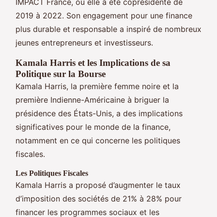
IMPACT France, où elle a été coprésidente de
2019 à 2022. Son engagement pour une finance
plus durable et responsable a inspiré de nombreux
jeunes entrepreneurs et investisseurs.
Kamala Harris et les Implications de sa
Politique sur la Bourse
Kamala Harris, la première femme noire et la
première Indienne-Américaine à briguer la
présidence des États-Unis, a des implications
significatives pour le monde de la finance,
notamment en ce qui concerne les politiques
fiscales.
Les Politiques Fiscales
Kamala Harris a proposé d’augmenter le taux
d’imposition des sociétés de 21% à 28% pour
financer les programmes sociaux et les