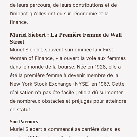
de leurs parcours, de leurs contributions et de
l’impact qu’elles ont eu sur l’économie et la
finance.
Muriel Siebert : La Première Femme de Wall
Street
Muriel Siebert, souvent surnommée la « First
Woman of Finance, » a ouvert la voie aux femmes
dans le monde de la bourse. Née en 1928, elle a
été la première femme à devenir membre de la
New York Stock Exchange (NYSE) en 1967. Cette
réalisation n’a pas été facile ; elle a dû surmonter
de nombreux obstacles et préjugés pour atteindre
ce statut.
Son Parcours
Muriel Siebert a commencé sa carrière dans les