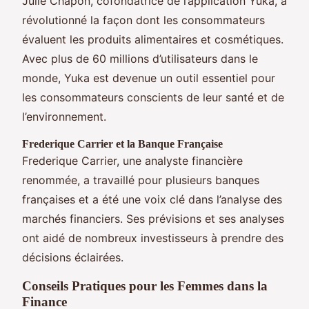
Julie Chapon, cofondatrice de l’application Yuka, a
révolutionné la façon dont les consommateurs
évaluent les produits alimentaires et cosmétiques.
Avec plus de 60 millions d’utilisateurs dans le
monde, Yuka est devenue un outil essentiel pour
les consommateurs conscients de leur santé et de
l’environnement.
Frederique Carrier et la Banque Française
Frederique Carrier, une analyste financière
renommée, a travaillé pour plusieurs banques
françaises et a été une voix clé dans l’analyse des
marchés financiers. Ses prévisions et ses analyses
ont aidé de nombreux investisseurs à prendre des
décisions éclairées.
Conseils Pratiques pour les Femmes dans la
Finance