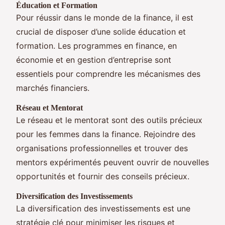
Éducation et Formation
Pour réussir dans le monde de la finance, il est
crucial de disposer d’une solide éducation et
formation. Les programmes en finance, en
économie et en gestion d’entreprise sont
essentiels pour comprendre les mécanismes des
marchés financiers.
Réseau et Mentorat
Le réseau et le mentorat sont des outils précieux
pour les femmes dans la finance. Rejoindre des
organisations professionnelles et trouver des
mentors expérimentés peuvent ouvrir de nouvelles
opportunités et fournir des conseils précieux.
Diversification des Investissements
La diversification des investissements est une
stratégie clé pour minimiser les risques et