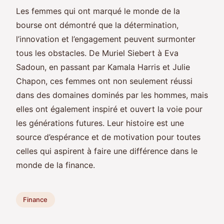
Les femmes qui ont marqué le monde de la
bourse ont démontré que la détermination,
l’innovation et l’engagement peuvent surmonter
tous les obstacles. De Muriel Siebert à Eva
Sadoun, en passant par Kamala Harris et Julie
Chapon, ces femmes ont non seulement réussi
dans des domaines dominés par les hommes, mais
elles ont également inspiré et ouvert la voie pour
les générations futures. Leur histoire est une
source d’espérance et de motivation pour toutes
celles qui aspirent à faire une différence dans le
monde de la finance.
Finance