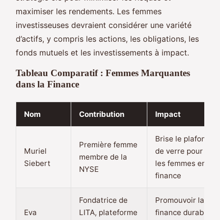
maximiser les rendements. Les femmes
investisseuses devraient considérer une variété
d’actifs, y compris les actions, les obligations, les
fonds mutuels et les investissements à impact.
Tableau Comparatif : Femmes Marquantes
dans la Finance
Nom
Contribution
Impact
Brise le plafond
Première femme
Muriel
de verre pour
membre de la
Siebert
les femmes en
NYSE
finance
Fondatrice de
Promouvoir la
Eva
LITA, plateforme
finance durable