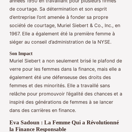
années 1950 en travaillant pour plusieurs firmes
de courtage. Sa détermination et son esprit
d’entreprise l’ont amenée à fonder sa propre
société de courtage, Muriel Siebert & Co., Inc., en
1967. Elle a également été la première femme à
siéger au conseil d’administration de la NYSE.
Son Impact
Muriel Siebert a non seulement brisé le plafond de
verre pour les femmes dans la finance, mais elle a
également été une défenseuse des droits des
femmes et des minorités. Elle a travaillé sans
relâche pour promouvoir l’égalité des chances et a
inspiré des générations de femmes à se lancer
dans des carrières en finance.
Eva Sadoun : La Femme Qui a Révolutionné
la Finance Responsable