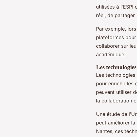
utilisées à l'ESP
réel, de partager
Par exemple, lor
plateformes pour 
collaborer sur leu
académique.
Les technologies 
Les technologies
pour enrichir les
peuvent utiliser d
la collaboration e
Une étude de l'Un
peut améliorer la 
Nantes, ces techn