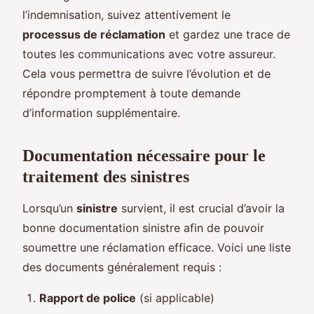
l’indemnisation, suivez attentivement le
processus de réclamation
et gardez une trace de
toutes les communications avec votre assureur.
Cela vous permettra de suivre l’évolution et de
répondre promptement à toute demande
d’information supplémentaire.
Documentation nécessaire pour le
traitement des sinistres
Lorsqu’un
sinistre
survient, il est crucial d’avoir la
bonne documentation sinistre afin de pouvoir
soumettre une réclamation efficace. Voici une liste
des documents généralement requis :
Rapport de police
(si applicable)