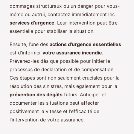
dommages structuraux ou un danger pour vous-
même ou autrui, contactez immédiatement les
services d’urgence
. Leur intervention peut être
essentielle pour stabiliser la situation.
Ensuite, l’une des
actions d’urgence essentielles
est d’informer
votre assurance incendie
.
Prévenez-les dès que possible pour initier le
processus de déclaration et de compensation.
Ces étapes sont non seulement cruciales pour la
résolution des sinistres, mais également pour la
prévention des dégâts
futurs. Anticiper et
documenter les situations peut affecter
positivement la vitesse et l’efficacité de
l’intervention de votre assurance.