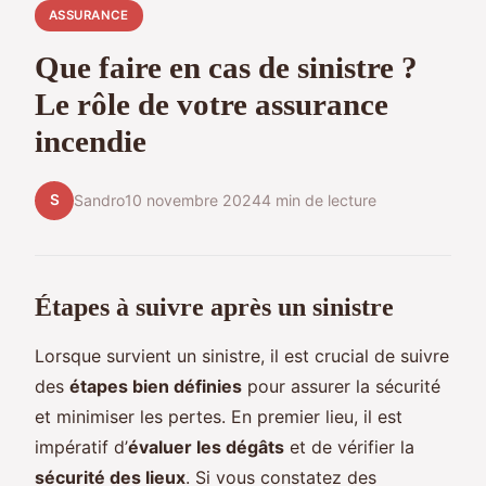
ASSURANCE
Que faire en cas de sinistre ?
Le rôle de votre assurance
incendie
S
Sandro
10 novembre 2024
4 min de lecture
Étapes à suivre après un sinistre
Lorsque survient un sinistre, il est crucial de suivre
des
étapes bien définies
pour assurer la sécurité
et minimiser les pertes. En premier lieu, il est
impératif d’
évaluer les dégâts
et de vérifier la
sécurité des lieux
. Si vous constatez des