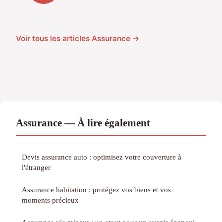
Voir tous les articles Assurance →
Assurance — À lire également
Devis assurance auto : optimisez votre couverture à
l'étranger
Assurance habitation : protégez vos biens et vos
moments précieux