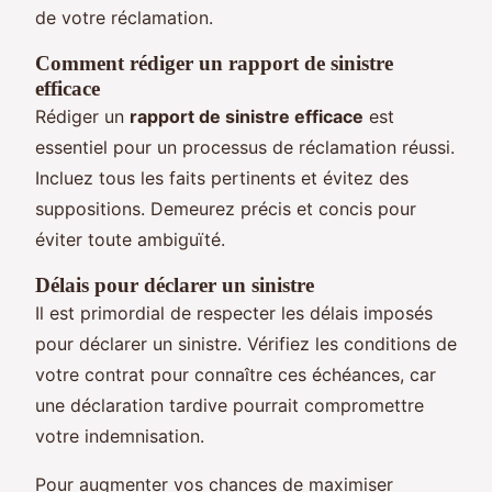
de votre réclamation.
Comment rédiger un rapport de sinistre
efficace
Rédiger un
rapport de sinistre efficace
est
essentiel pour un processus de réclamation réussi.
Incluez tous les faits pertinents et évitez des
suppositions. Demeurez précis et concis pour
éviter toute ambiguïté.
Délais pour déclarer un sinistre
Il est primordial de respecter les délais imposés
pour déclarer un sinistre. Vérifiez les conditions de
votre contrat pour connaître ces échéances, car
une déclaration tardive pourrait compromettre
votre indemnisation.
Pour augmenter vos chances de maximiser