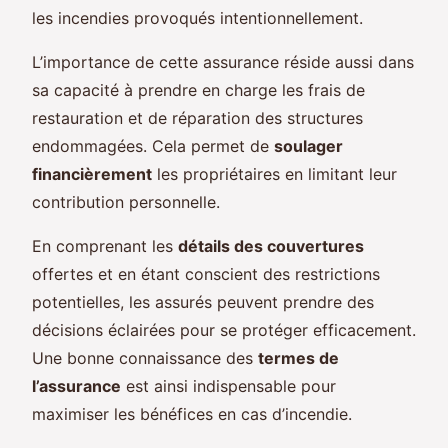
les incendies provoqués intentionnellement.
L’importance de cette assurance réside aussi dans
sa capacité à prendre en charge les frais de
restauration et de réparation des structures
endommagées. Cela permet de
soulager
financièrement
les propriétaires en limitant leur
contribution personnelle.
En comprenant les
détails des couvertures
offertes et en étant conscient des restrictions
potentielles, les assurés peuvent prendre des
décisions éclairées pour se protéger efficacement.
Une bonne connaissance des
termes de
l’assurance
est ainsi indispensable pour
maximiser les bénéfices en cas d’incendie.