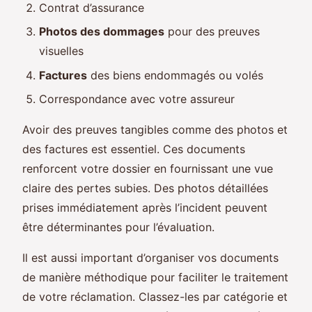
Contrat d’assurance
Photos des dommages
pour des preuves
visuelles
Factures
des biens endommagés ou volés
Correspondance avec votre assureur
Avoir des preuves tangibles comme des photos et
des factures est essentiel. Ces documents
renforcent votre dossier en fournissant une vue
claire des pertes subies. Des photos détaillées
prises immédiatement après l’incident peuvent
être déterminantes pour l’évaluation.
Il est aussi important d’organiser vos documents
de manière méthodique pour faciliter le traitement
de votre réclamation. Classez-les par catégorie et