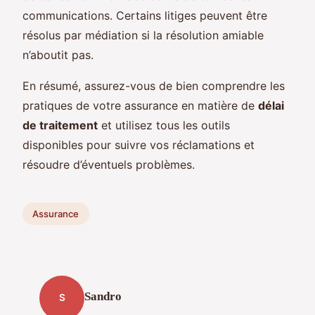
communications. Certains litiges peuvent être
résolus par médiation si la résolution amiable
n’aboutit pas.
En résumé, assurez-vous de bien comprendre les
pratiques de votre assurance en matière de
délai
de traitement
et utilisez tous les outils
disponibles pour suivre vos réclamations et
résoudre d’éventuels problèmes.
Assurance
Sandro
S