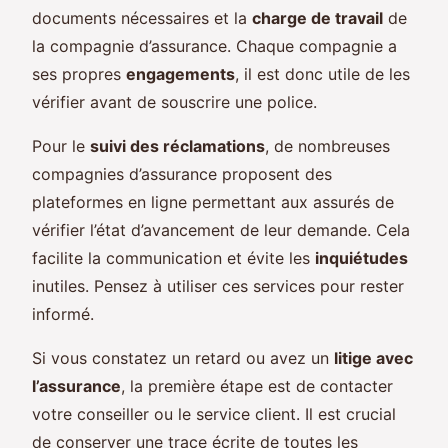
documents nécessaires et la
charge de travail
de
la compagnie d’assurance. Chaque compagnie a
ses propres
engagements
, il est donc utile de les
vérifier avant de souscrire une police.
Pour le
suivi des réclamations
, de nombreuses
compagnies d’assurance proposent des
plateformes en ligne permettant aux assurés de
vérifier l’état d’avancement de leur demande. Cela
facilite la communication et évite les
inquiétudes
inutiles. Pensez à utiliser ces services pour rester
informé.
Si vous constatez un retard ou avez un
litige avec
l’assurance
, la première étape est de contacter
votre conseiller ou le service client. Il est crucial
de conserver une trace écrite de toutes les