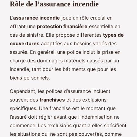
Rôle de l’assurance incendie
L’
assurance incendie
joue un rôle crucial en
offrant une
protection financière
essentielle en
cas de sinistre. Elle propose différentes
types de
couvertures
adaptées aux besoins variés des
assurés. En général, une police inclut la prise en
charge des dommages matériels causés par un
incendie, tant pour les bâtiments que pour les
biens personnels.
Cependant, les polices d’assurance incluent
souvent des
franchises
et des exclusions
spécifiques. Une franchise est le montant que
l’assuré doit régler avant que l’indemnisation ne
commence. Les exclusions quant à elles spécifient
les situations qui ne sont pas couvertes, comme