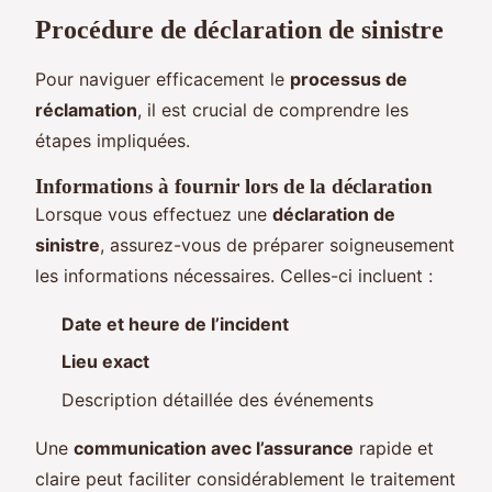
Procédure de déclaration de sinistre
Pour naviguer efficacement le
processus de
réclamation
, il est crucial de comprendre les
étapes impliquées.
Informations à fournir lors de la déclaration
Lorsque vous effectuez une
déclaration de
sinistre
, assurez-vous de préparer soigneusement
les informations nécessaires. Celles-ci incluent :
Date et heure de l’incident
Lieu exact
Description détaillée des événements
Une
communication avec l’assurance
rapide et
claire peut faciliter considérablement le traitement