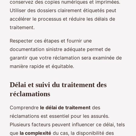
conservez des copies numériques et imprimées.
Utiliser des dossiers clairement étiquetés peut
accélérer le processus et réduire les délais de
traitement.
Respecter ces étapes et fournir une
documentation sinistre adéquate permet de
garantir que votre réclamation sera examinée de
manière rapide et équitable.
Délai et suivi du traitement des
réclamations
Comprendre
le délai de traitement
des
réclamations est essentiel pour les assurés.
Plusieurs facteurs peuvent influencer ce délai, tels
que
la complexité
du cas, la disponibilité des