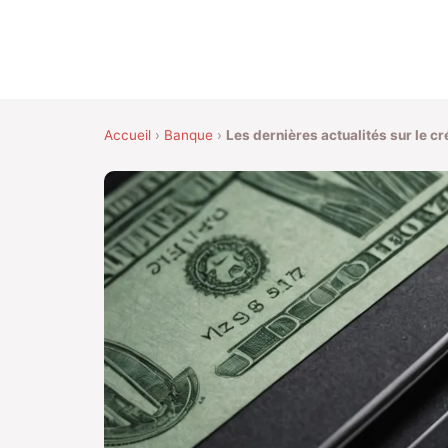
Accueil
›
Banque
›
Les dernières actualités sur le c