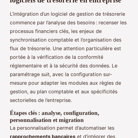
L’intégration d’un logiciel de gestion de trésorerie
commence par l’analyse des besoins : recenser les
processus financiers clés, les enjeux de
synchronisation comptable et l’organisation des
flux de trésorerie. Une attention particulière est
portée à la vérification de la conformité
réglementaire et à la sécurité des données. Le
paramétrage suit, avec la configuration sur-
mesure pour adapter les modules aux règles de
gestion, au plan comptable et aux spécificités
sectorielles de l’entreprise.
Étapes clés : analyse, configuration,
personnalisation et migration
La personnalisation permet d’automatiser les
rapprochements bancaires
et d’intégrer des