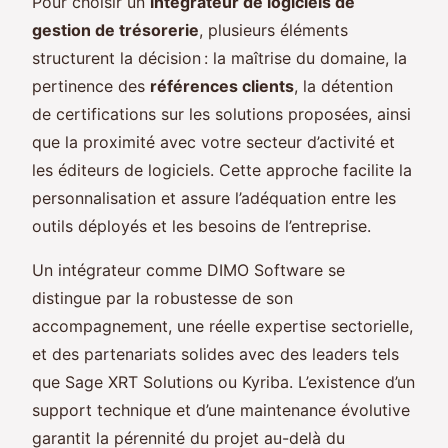
Pour choisir un
intégrateur de logiciels de
gestion de trésorerie
, plusieurs éléments
structurent la décision : la maîtrise du domaine, la
pertinence des
références clients
, la détention
de certifications sur les solutions proposées, ainsi
que la proximité avec votre secteur d’activité et
les éditeurs de logiciels. Cette approche facilite la
personnalisation et assure l’adéquation entre les
outils déployés et les besoins de l’entreprise.
Un intégrateur comme DIMO Software se
distingue par la robustesse de son
accompagnement, une réelle expertise sectorielle,
et des partenariats solides avec des leaders tels
que Sage XRT Solutions ou Kyriba. L’existence d’un
support technique et d’une maintenance évolutive
garantit la pérennité du projet au-delà du