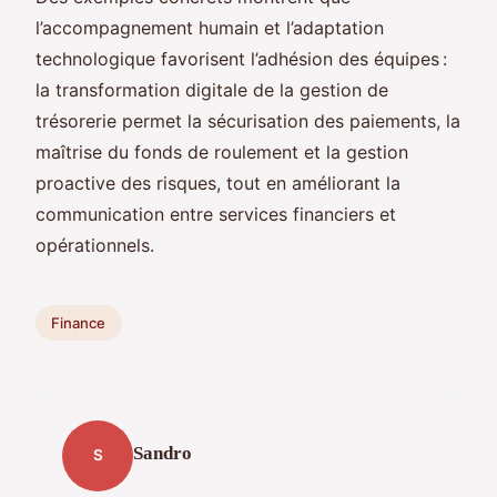
l’accompagnement humain et l’adaptation
technologique favorisent l’adhésion des équipes :
la transformation digitale de la gestion de
trésorerie permet la sécurisation des paiements, la
maîtrise du fonds de roulement et la gestion
proactive des risques, tout en améliorant la
communication entre services financiers et
opérationnels.
Finance
Sandro
S