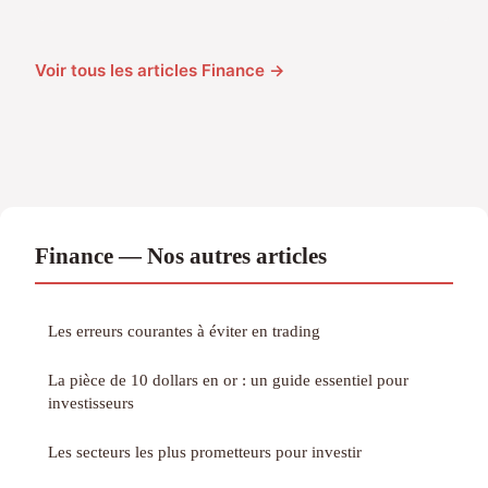
Voir tous les articles Finance →
Finance — Nos autres articles
Les erreurs courantes à éviter en trading
La pièce de 10 dollars en or : un guide essentiel pour
investisseurs
Les secteurs les plus prometteurs pour investir