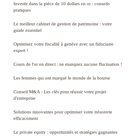
Investir dans la pièce de 10 dollars en or : conseils
pratiques
Le meilleur cabinet de gestion de patrimoine : votre
guide essentiel
Optimisez votre fiscalité à genève avec un fiduciaire
expert !
Cours de l'or en direct : ne manquez aucune fluctuation !
Les femmes qui ont marqué le monde de la bourse
Conseil M&A : Les clés pour réussir votre projet
d'entreprise
Solutions innovantes pour optimiser votre trésorerie
efficacement
Le private equity : opportunités et stratégies gagnantes