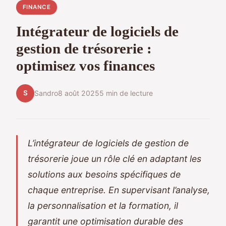
FINANCE
Intégrateur de logiciels de
gestion de trésorerie :
optimisez vos finances
S
Sandro
8 août 2025
5 min de lecture
L’intégrateur de logiciels de gestion de
trésorerie joue un rôle clé en adaptant les
solutions aux besoins spécifiques de
chaque entreprise. En supervisant l’analyse,
la personnalisation et la formation, il
garantit une optimisation durable des