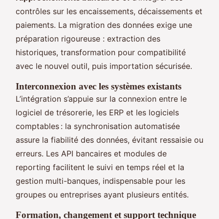
contrôles sur les encaissements, décaissements et
paiements. La migration des données exige une
préparation rigoureuse : extraction des
historiques, transformation pour compatibilité
avec le nouvel outil, puis importation sécurisée.
Interconnexion avec les systèmes existants
L’intégration s’appuie sur la connexion entre le
logiciel de trésorerie, les ERP et les logiciels
comptables : la synchronisation automatisée
assure la fiabilité des données, évitant ressaisie ou
erreurs. Les API bancaires et modules de
reporting facilitent le suivi en temps réel et la
gestion multi-banques, indispensable pour les
groupes ou entreprises ayant plusieurs entités.
Formation, changement et support technique