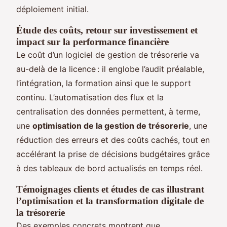
déploiement initial.
Étude des coûts, retour sur investissement et
impact sur la performance financière
Le coût d’un logiciel de gestion de trésorerie va
au-delà de la licence : il englobe l’audit préalable,
l’intégration, la formation ainsi que le support
continu. L’automatisation des flux et la
centralisation des données permettent, à terme,
une
optimisation de la gestion de trésorerie
, une
réduction des erreurs et des coûts cachés, tout en
accélérant la prise de décisions budgétaires grâce
à des tableaux de bord actualisés en temps réel.
Témoignages clients et études de cas illustrant
l’optimisation et la transformation digitale de
la trésorerie
Des exemples concrets montrent que