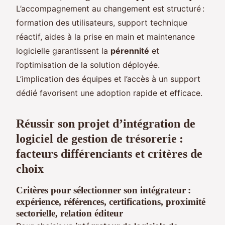
L’accompagnement au changement est structuré :
formation des utilisateurs, support technique
réactif, aides à la prise en main et maintenance
logicielle garantissent la
pérennité
et
l’optimisation de la solution déployée.
L’implication des équipes et l’accès à un support
dédié favorisent une adoption rapide et efficace.
Réussir son projet d’intégration de
logiciel de gestion de trésorerie :
facteurs différenciants et critères de
choix
Critères pour sélectionner son intégrateur :
expérience, références, certifications, proximité
sectorielle, relation éditeur