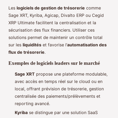
Les
logiciels de gestion de trésorerie
comme
Sage XRT, Kyriba, Agicap, Divalto ERP ou Cegid
XRP Ultimate facilitent la centralisation et la
sécurisation des flux financiers. Utiliser ces
solutions permet de maintenir un contrôle total
sur les
liquidités
et favorise l’
automatisation des
flux de trésorerie
.
Exemples de logiciels leaders sur le marché
Sage XRT
propose une plateforme modulable,
avec accès en temps réel sur le cloud ou en
local, offrant prévision de trésorerie, gestion
centralisée des paiements/prélèvements et
reporting avancé.
Kyriba
se distingue par une solution SaaS