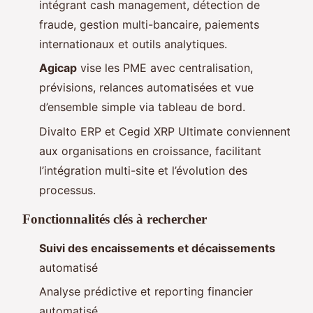
intégrant cash management, détection de
fraude, gestion multi-bancaire, paiements
internationaux et outils analytiques.
Agicap
vise les PME avec centralisation,
prévisions, relances automatisées et vue
d’ensemble simple via tableau de bord.
Divalto ERP et Cegid XRP Ultimate conviennent
aux organisations en croissance, facilitant
l’intégration multi-site et l’évolution des
processus.
Fonctionnalités clés à rechercher
Suivi des encaissements et décaissements
automatisé
Analyse prédictive et reporting financier
automatisé