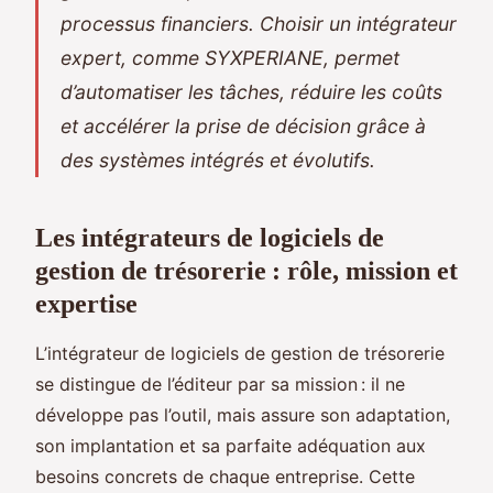
processus financiers. Choisir un intégrateur
expert, comme SYXPERIANE, permet
d’automatiser les tâches, réduire les coûts
et accélérer la prise de décision grâce à
des systèmes intégrés et évolutifs.
Les intégrateurs de logiciels de
gestion de trésorerie : rôle, mission et
expertise
L’intégrateur de logiciels de gestion de trésorerie
se distingue de l’éditeur par sa mission : il ne
développe pas l’outil, mais assure son adaptation,
son implantation et sa parfaite adéquation aux
besoins concrets de chaque entreprise. Cette