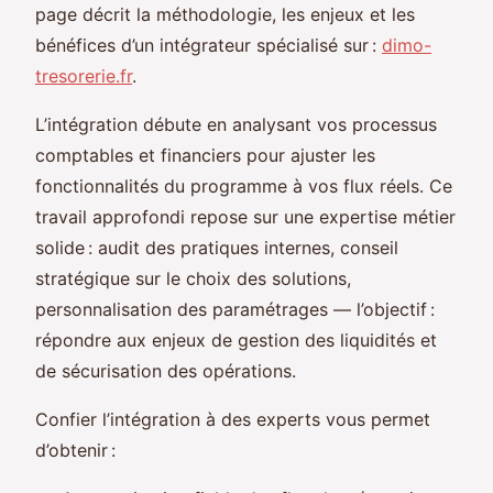
page décrit la méthodologie, les enjeux et les
bénéfices d’un intégrateur spécialisé sur :
dimo-
tresorerie.fr
.
L’intégration débute en analysant vos processus
comptables et financiers pour ajuster les
fonctionnalités du programme à vos flux réels. Ce
travail approfondi repose sur une expertise métier
solide : audit des pratiques internes, conseil
stratégique sur le choix des solutions,
personnalisation des paramétrages — l’objectif :
répondre aux enjeux de gestion des liquidités et
de sécurisation des opérations.
Confier l’intégration à des experts vous permet
d’obtenir :