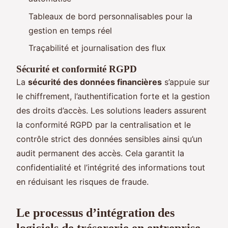
Tableaux de bord personnalisables pour la
gestion en temps réel
Traçabilité et journalisation des flux
Sécurité et conformité RGPD
La
sécurité des données financières
s’appuie sur
le chiffrement, l’authentification forte et la gestion
des droits d’accès. Les solutions leaders assurent
la conformité RGPD par la centralisation et le
contrôle strict des données sensibles ainsi qu’un
audit permanent des accès. Cela garantit la
confidentialité et l’intégrité des informations tout
en réduisant les risques de fraude.
Le processus d’intégration des
logiciels de trésorerie en entreprise