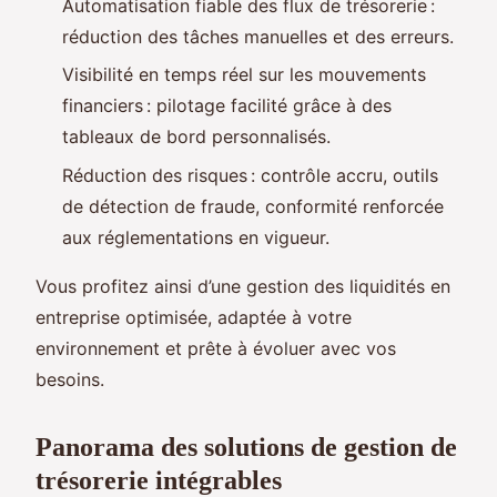
Automatisation fiable des flux de trésorerie :
réduction des tâches manuelles et des erreurs.
Visibilité en temps réel sur les mouvements
financiers : pilotage facilité grâce à des
tableaux de bord personnalisés.
Réduction des risques : contrôle accru, outils
de détection de fraude, conformité renforcée
aux réglementations en vigueur.
Vous profitez ainsi d’une gestion des liquidités en
entreprise optimisée, adaptée à votre
environnement et prête à évoluer avec vos
besoins.
Panorama des solutions de gestion de
trésorerie intégrables