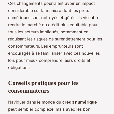
Ces changements pourraient avoir un impact
considérable sur la manière dont les prêts
numériques sont octroyés et gérés. Ils visent à
rendre le marché du crédit plus équitable pour
tous les acteurs impliqués, notamment en
réduisant les risques de surendettement pour les
consommateurs. Les emprunteurs sont
encouragés à se familiariser avec ces nouvelles
lois pour mieux comprendre leurs droits et
obligations.
Conseils pratiques pour les
consommateurs
Naviguer dans le monde du
crédit numérique
peut sembler complexe, mais avec les bon