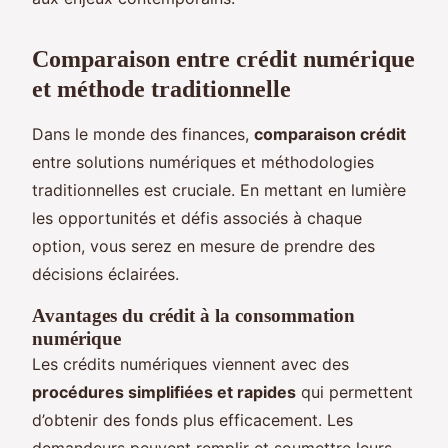
Comparaison entre crédit numérique
et méthode traditionnelle
Dans le monde des finances,
comparaison crédit
entre solutions numériques et méthodologies
traditionnelles est cruciale. En mettant en lumière
les opportunités et défis associés à chaque
option, vous serez en mesure de prendre des
décisions éclairées.
Avantages du crédit à la consommation
numérique
Les crédits numériques viennent avec des
procédures simplifiées et rapides
qui permettent
d’obtenir des fonds plus efficacement. Les
demandeurs peuvent remplir et soumettre leurs