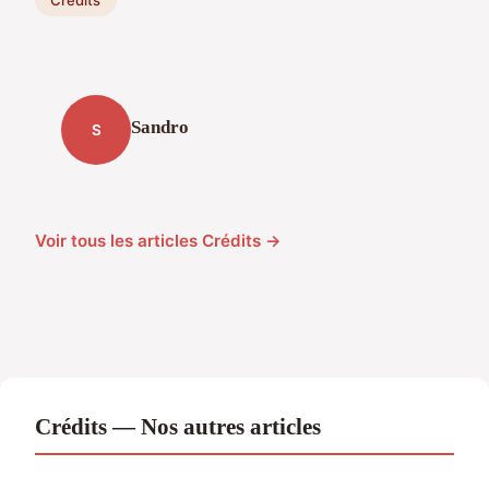
Sandro
S
Voir tous les articles Crédits →
Crédits — Nos autres articles