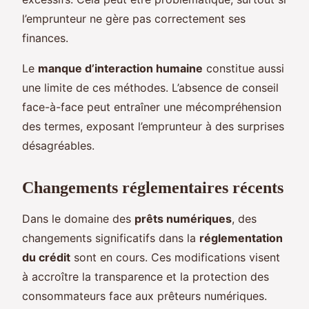
l’emprunteur ne gère pas correctement ses
finances.
Le
manque d’interaction humaine
constitue aussi
une limite de ces méthodes. L’absence de conseil
face-à-face peut entraîner une mécompréhension
des termes, exposant l’emprunteur à des surprises
désagréables.
Changements réglementaires récents
Dans le domaine des
prêts numériques
, des
changements significatifs dans la
réglementation
du crédit
sont en cours. Ces modifications visent
à accroître la transparence et la protection des
consommateurs face aux prêteurs numériques.