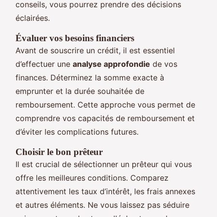
conseils, vous pourrez prendre des décisions
éclairées.
Évaluer vos besoins financiers
Avant de souscrire un crédit, il est essentiel
d’effectuer une
analyse approfondie
de vos
finances. Déterminez la somme exacte à
emprunter et la durée souhaitée de
remboursement. Cette approche vous permet de
comprendre vos capacités de remboursement et
d’éviter les complications futures.
Choisir le bon prêteur
Il est crucial de sélectionner un prêteur qui vous
offre les meilleures conditions. Comparez
attentivement les taux d’intérêt, les frais annexes
et autres éléments. Ne vous laissez pas séduire