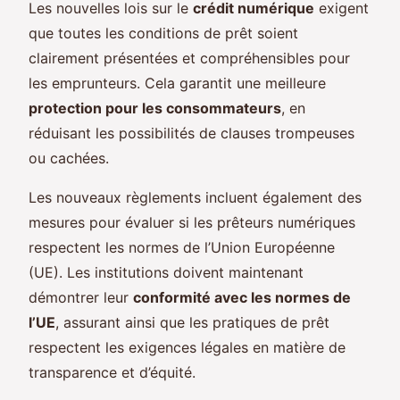
Les nouvelles lois sur le
crédit numérique
exigent
que toutes les conditions de prêt soient
clairement présentées et compréhensibles pour
les emprunteurs. Cela garantit une meilleure
protection pour les consommateurs
, en
réduisant les possibilités de clauses trompeuses
ou cachées.
Les nouveaux règlements incluent également des
mesures pour évaluer si les prêteurs numériques
respectent les normes de l’Union Européenne
(UE). Les institutions doivent maintenant
démontrer leur
conformité avec les normes de
l’UE
, assurant ainsi que les pratiques de prêt
respectent les exigences légales en matière de
transparence et d’équité.