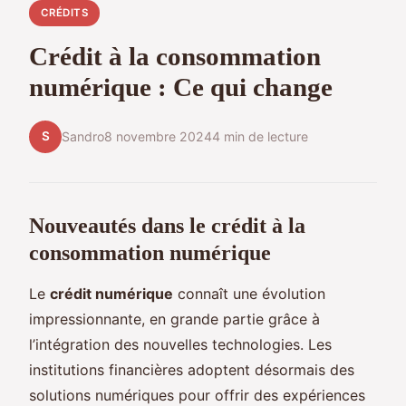
CRÉDITS
Crédit à la consommation
numérique : Ce qui change
S
Sandro
8 novembre 2024
4 min de lecture
Nouveautés dans le crédit à la
consommation numérique
Le
crédit numérique
connaît une évolution
impressionnante, en grande partie grâce à
l’intégration des nouvelles technologies. Les
institutions financières adoptent désormais des
solutions numériques pour offrir des expériences