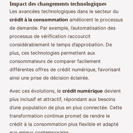
Impact des changements technologiques
Les avancées technologiques dans le secteur du
crédit à la consommation
améliorent le processus
de demande. Par exemple, l’automatisation des
processus de vérification raccourcit
considérablement le temps d’approbation. De
plus, ces technologies permettent aux
consommateurs de comparer facilement
différentes offres de crédit numérique, favorisant
ainsi une prise de décision éclairée.
Avec ces évolutions, le
crédit numérique
devient
plus inclusif et attractif, répondant aux besoins
d’une population de plus en plus connectée. Cette
transformation continue promet de rendre le
crédit à la consommation plus flexible et adapté
aux enjeux contemporains.