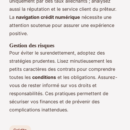
uniquement par des taux alléchants ; analysez
aussi la réputation et le service client du prêteur.
La
navigation crédit numérique
nécessite une
attention soutenue pour assurer une expérience
positive.
Gestion des risques
Pour éviter le surendettement, adoptez des
stratégies prudentes. Lisez minutieusement les
petits caractères des contrats pour comprendre
toutes les
conditions
et les obligations. Assurez-
vous de rester informé sur vos droits et
responsabilités. Ces pratiques permettent de
sécuriser vos finances et de prévenir des
complications inattendues.
Crédits