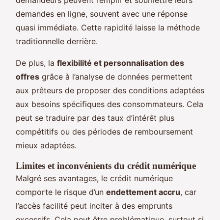
demandes en ligne, souvent avec une réponse
quasi immédiate. Cette rapidité laisse la méthode
traditionnelle derrière.
De plus, la
flexibilité et personnalisation des
offres
grâce à l’analyse de données permettent
aux prêteurs de proposer des conditions adaptées
aux besoins spécifiques des consommateurs. Cela
peut se traduire par des taux d’intérêt plus
compétitifs ou des périodes de remboursement
mieux adaptées.
Limites et inconvénients du crédit numérique
Malgré ses avantages, le crédit numérique
comporte le risque d’un
endettement accru
, car
l’accès facilité peut inciter à des emprunts
excessifs. Cela peut être problématique, surtout si