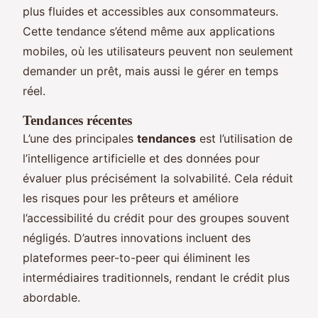
plus fluides et accessibles aux consommateurs.
Cette tendance s’étend même aux applications
mobiles, où les utilisateurs peuvent non seulement
demander un prêt, mais aussi le gérer en temps
réel.
Tendances récentes
L’une des principales
tendances
est l’utilisation de
l’intelligence artificielle et des données pour
évaluer plus précisément la solvabilité. Cela réduit
les risques pour les prêteurs et améliore
l’accessibilité du crédit pour des groupes souvent
négligés. D’autres innovations incluent des
plateformes peer-to-peer qui éliminent les
intermédiaires traditionnels, rendant le crédit plus
abordable.